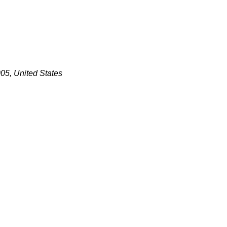
005, United States