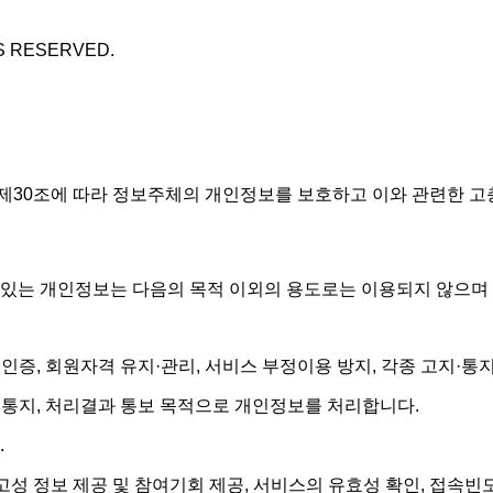
S RESERVED.
 제30조에 따라 정보주체의 개인정보를 보호하고 이와 관련한 고
 있는 개인정보는 다음의 목적 이외의 용도로는 이용되지 않으며
·인증, 회원자격 유지·관리, 서비스 부정이용 방지, 각종 고지·
·통지, 처리결과 통보 목적으로 개인정보를 처리합니다.
.
광고성 정보 제공 및 참여기회 제공, 서비스의 유효성 확인, 접속