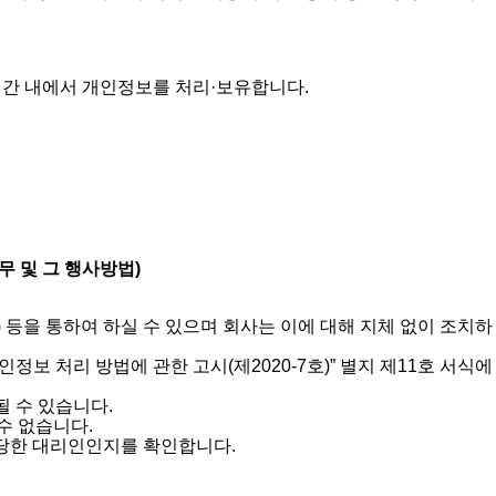
간 내에서 개인정보를 처리·보유합니다.
 및 그 행사방법)
) 등을 통하여 하실 수 있으며 회사는 이에 대해 지체 없이 조치하
보 처리 방법에 관한 고시(제2020-7호)” 별지 제11호 서식에
될 수 있습니다.
수 없습니다.
정당한 대리인인지를 확인합니다.