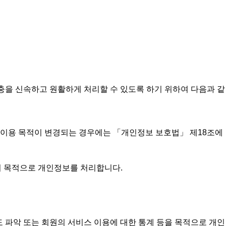
충을 신속하고 원활하게 처리할 수 있도록 하기 위하여 다음과 같
 이용 목적이 변경되는 경우에는 「개인정보 보호법」 제18조에
통지 목적으로 개인정보를 처리합니다.
빈도 파악 또는 회원의 서비스 이용에 대한 통계 등을 목적으로 개인