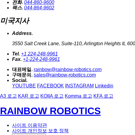
전화.
044-860-9600
팩스.
044-864-9602
미국지사
Address.
3550 Salt Creek Lane, Suite-110, Arlington Heights IL 60
Tel.
+1 224-248-9961
Fax.
+1-224-248-9961
대표메일.
rainbow@rainbow-robotics.com
구매문의.
sales@rainbow-robotics.com
Social.
YOUTUBE
FACEBOOK
INSTAGRAM
Linkedin
A3 로고
KAR 로고
KOIIA 로고
Komma 로고
KFA 로고
RAINBOW ROBOTICS
사이트 이용약관
사이트 개인정보 보호 정책