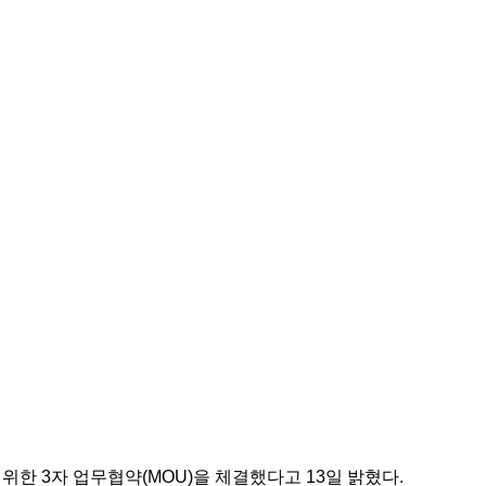
한 3자 업무협약(MOU)을 체결했다고 13일 밝혔다.