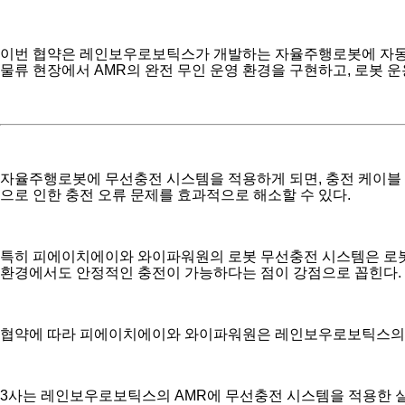
이번 협약은 레인보우로보틱스가 개발하는 자율주행로봇에 자동·
물류 현장에서 AMR의 완전 무인 운영 환경을 구현하고, 로봇
자율주행로봇에 무선충전 시스템을 적용하게 되면, 충전 케이블 연
으로 인한 충전 오류 문제를 효과적으로 해소할 수 있다.
특히 피에이치에이와 와이파워원의 로봇 무선충전 시스템은 로봇의
환경에서도 안정적인 충전이 가능하다는 점이 강점으로 꼽힌다.
협약에 따라 피에이치에이와 와이파워원은 레인보우로보틱스의 요
3사는 레인보우로보틱스의 AMR에 무선충전 시스템을 적용한 실증