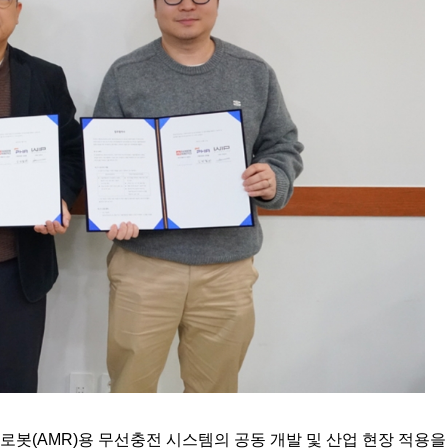
AMR)용 무선충전 시스템의 공동 개발 및 산업 현장 적용을 위