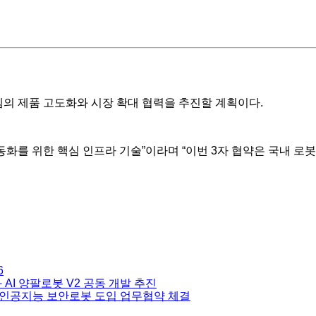
의 제품 고도화와 시장 확대 협력을 추진할 계획이다.
동화를 위한 핵심 인프라 기술”이라며 “이번 3자 협약은 국내 
6
AI 양팔로봇 V2 공동 개발 추진
인공지능 보안로봇 도입 업무협약 체결