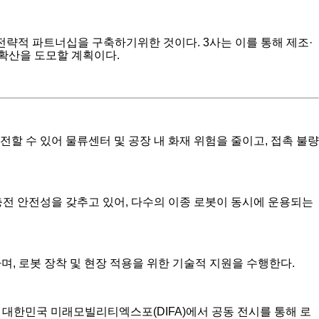
략적 파트너십을 구축하기위한 것이다. 3사는 이를 통해 제조·
 확산을 도모할 계획이다.
 수 있어 물류센터 및 공장 내 화재 위험을 줄이고, 접촉 불량
전 안전성을 갖추고 있어, 다수의 이종 로봇이 동시에 운용되는
 로봇 장착 및 현장 적용을 위한 기술적 지원을 수행한다.
 대한민국 미래모빌리티엑스포(DIFA)에서 공동 전시를 통해 로