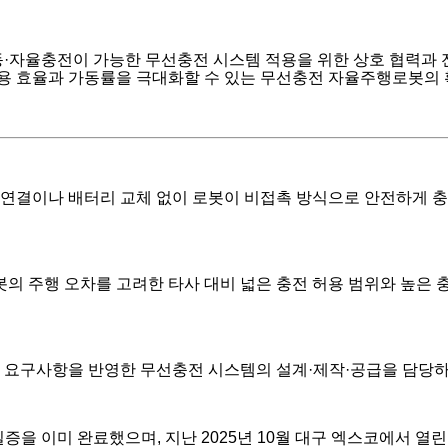
자율충전이 가능한 무선충전 시스템 적용을 위한 상호 협력과 전
 운용 효율과 가동률을 극대화할 수 있는 무선충전 자율주행로봇의
결이나 배터리 교체 없이 로봇이 비접촉 방식으로 안전하게 충전할
 주행 오차를 고려한 타사 대비 넓은 충전 허용 범위와 높은 충
구사항을 반영한 무선충전 시스템의 설계·제작·공급을 담당하며,
을 이미 완료했으며, 지난 2025년 10월 대구 엑스코에서 열린