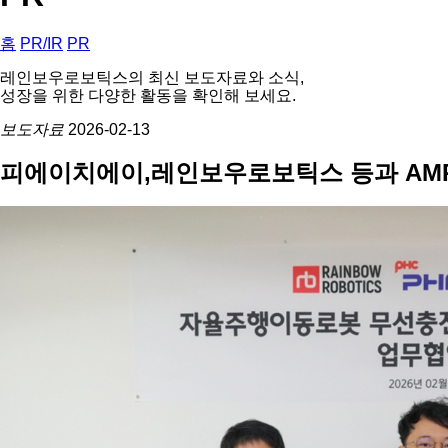
홈
PR/IR
PR
레인보우로보틱스의 최신 보도자료와 소식,
성장을 위한 다양한 활동을 확인해 보세요.
보도자료
2026-02-13
피에이치에이,레인보우로보틱스 등과 AM