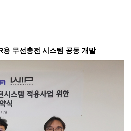
R용 무선충전 시스템 공동 개발