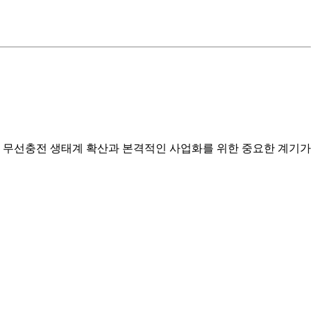
로봇 무선충전 생태계 확산과 본격적인 사업화를 위한 중요한 계기가