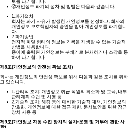
보를 파기합니다.
②
개인정보 파기의 절차 및 방법은 다음과 같습니다.
1.
파기절차
회사는 파기 사유가 발생한 개인정보를 선정하고, 회사의
개인정보 보호책임자의 승인을 받아 개인정보를 파기합니
다.
2.
파기방법
전자적 파일 형태의 정보는 기록을 재생할 수 없는 기술적
방법을 사용합니다.
종이에 출력된 개인정보는 분쇄기로 분쇄하거나 소각을 통
하여 파기합니다
제8조(개인정보의 안전성 확보 조치)
회사는 개인정보의 안전성 확보를 위해 다음과 같은 조치를 취하
고 있습니다.
1.
관리적 조치: 개인정보 취급 직원의 최소화 및 교육, 내부
관리계획 수립 및 시행 등
2.
기술적 조치: 해킹 등에 대비한 기술적 대책, 개인정보의
암호화, 개인정보에 대한 접근 제한, 문서보안을 위한 잠금
장치 사용 등
제9조(개인정보 자동 수집 장치의 설치•운영 및 거부에 관한 사
항)