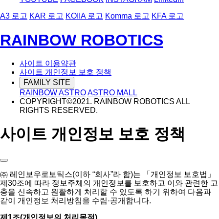
A3 로고
KAR 로고
KOIIA 로고
Komma 로고
KFA 로고
RAINBOW ROBOTICS
사이트 이용약관
사이트 개인정보 보호 정책
FAMILY SITE
RAINBOW ASTRO
ASTRO MALL
COPYRIGHT©2021. RAINBOW ROBOTICS ALL
RIGHTS RESERVED.
사이트 개인정보 보호 정책
㈜ 레인보우로보틱스(이하 “회사”라 함)는 「개인정보 보호법」
제30조에 따라 정보주체의 개인정보를 보호하고 이와 관련한 고
충을 신속하고 원활하게 처리할 수 있도록 하기 위하여 다음과
같이 개인정보 처리방침을 수립·공개합니다.
제1조(개인정보의 처리목적)