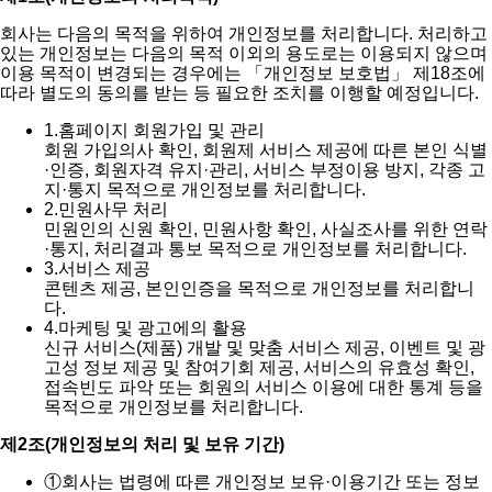
회사는 다음의 목적을 위하여 개인정보를 처리합니다. 처리하고
있는 개인정보는 다음의 목적 이외의 용도로는 이용되지 않으며
이용 목적이 변경되는 경우에는 「개인정보 보호법」 제18조에
따라 별도의 동의를 받는 등 필요한 조치를 이행할 예정입니다.
1.
홈페이지 회원가입 및 관리
회원 가입의사 확인, 회원제 서비스 제공에 따른 본인 식별
·인증, 회원자격 유지·관리, 서비스 부정이용 방지, 각종 고
지·통지 목적으로 개인정보를 처리합니다.
2.
민원사무 처리
민원인의 신원 확인, 민원사항 확인, 사실조사를 위한 연락
·통지, 처리결과 통보 목적으로 개인정보를 처리합니다.
3.
서비스 제공
콘텐츠 제공, 본인인증을 목적으로 개인정보를 처리합니
다.
4.
마케팅 및 광고에의 활용
신규 서비스(제품) 개발 및 맞춤 서비스 제공, 이벤트 및 광
고성 정보 제공 및 참여기회 제공, 서비스의 유효성 확인,
접속빈도 파악 또는 회원의 서비스 이용에 대한 통계 등을
목적으로 개인정보를 처리합니다.
제2조(개인정보의 처리 및 보유 기간)
①
회사는 법령에 따른 개인정보 보유·이용기간 또는 정보