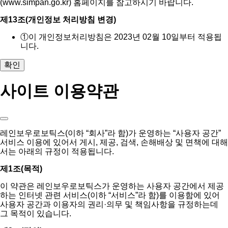
(www.simpan.go.kr) 홈페이지를 참고하시기 바랍니다.
제13조(개인정보 처리방침 변경)
①
이 개인정보처리방침은 2023년 02월 10일부터 적용됩
니다.
확인
사이트 이용약관
레인보우로보틱스(이하 “회사”라 함)가 운영하는 “사용자 공간”
서비스 이용에 있어서 게시, 제공, 검색, 손해배상 및 면책에 대해
서는 아래의 규정이 적용됩니다.
제1조(목적)
이 약관은 레인보우로보틱스가 운영하는 사용자 공간에서 제공
하는 인터넷 관련 서비스(이하 “서비스”라 함)를 이용함에 있어
사용자 공간과 이용자의 권리·의무 및 책임사항을 규정하는데
그 목적이 있습니다.